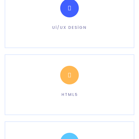
UI/UX DESIGN
HTML5