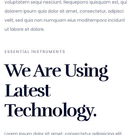
voluptatem sequi nesciunt. Nequeporro quisquam est, qui
dolorem ipsum quia dolor sit amet, consectetur, adipisci
velit, sed quia non numquam eius moditempora incidunt
ut labore et dolore.
ESSENTIAL INSTRUMENTS
We Are Using
Latest
Technology.
Lorem ipsum dolor sit amet, consectetur adipisicing elit,