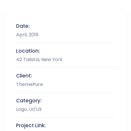
Date:
April, 2019
Location:
42 Tailstoi, New York
Client:
ThemePure
Category:
Logo, UI/UX
Project Link: