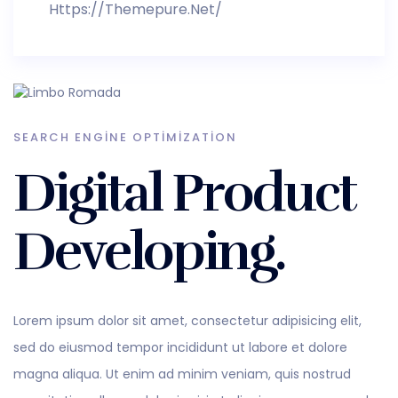
Https://themepure.net/
SEARCH ENGINE OPTIMIZATION
Digital Product
Developing.
Lorem ipsum dolor sit amet, consectetur adipisicing elit,
sed do eiusmod tempor incididunt ut labore et dolore
magna aliqua. Ut enim ad minim veniam, quis nostrud