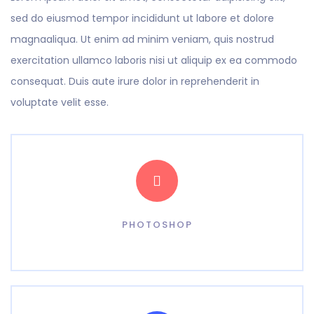
sed do eiusmod tempor incididunt ut labore et dolore
magnaaliqua. Ut enim ad minim veniam, quis nostrud
exercitation ullamco laboris nisi ut aliquip ex ea commodo
consequat. Duis aute irure dolor in reprehenderit in
voluptate velit esse.
PHOTOSHOP