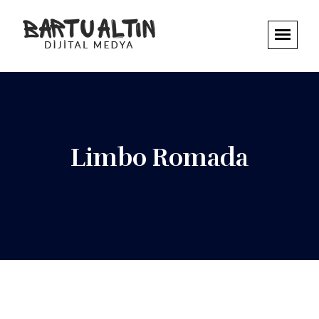
Limbo Romada