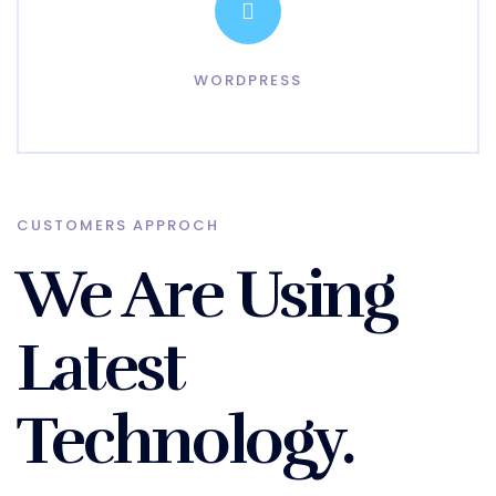
WORDPRESS
CUSTOMERS APPROCH
We Are Using
Latest
Technology.