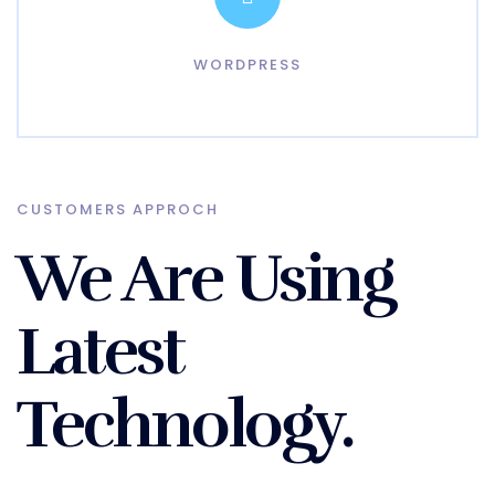
WORDPRESS
CUSTOMERS APPROCH
We Are Using
Latest
Technology.