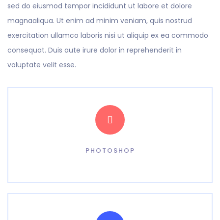
sed do eiusmod tempor incididunt ut labore et dolore
magnaaliqua. Ut enim ad minim veniam, quis nostrud
exercitation ullamco laboris nisi ut aliquip ex ea commodo
consequat. Duis aute irure dolor in reprehenderit in
voluptate velit esse.
PHOTOSHOP