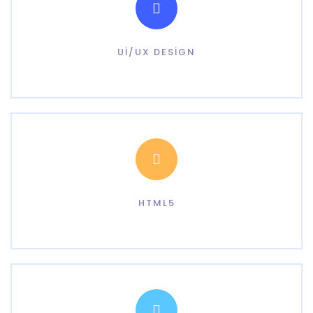
UI/UX DESIGN
HTML5