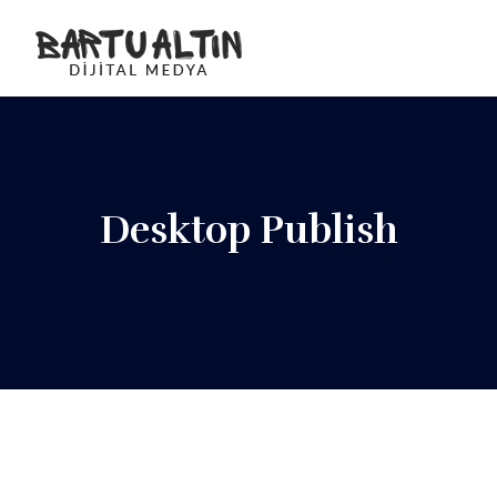
Desktop Publish