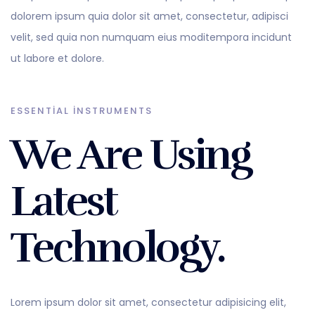
dolorem ipsum quia dolor sit amet, consectetur, adipisci
velit, sed quia non numquam eius moditempora incidunt
ut labore et dolore.
ESSENTIAL INSTRUMENTS
We Are Using
Latest
Technology.
Lorem ipsum dolor sit amet, consectetur adipisicing elit,